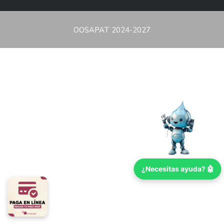
OOSAPAT 2024-2027