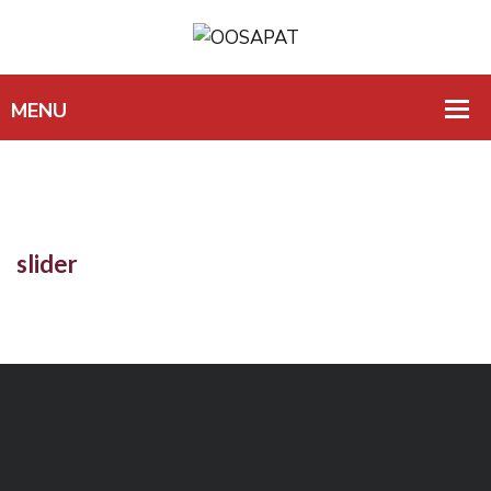
slider